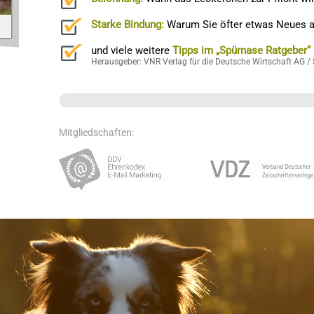
Starke Bindung:
Warum Sie öfter etwas Neues au
und viele weitere
Tipps im „Spürnase Ratgeber“
Herausgeber: VNR Verlag für die Deutsche Wirtschaft AG / 
Mitgliedschaften: