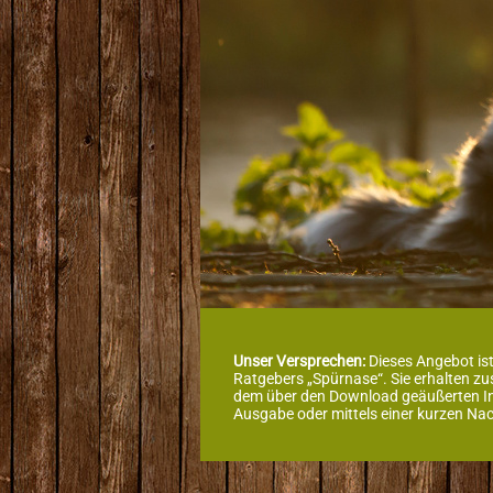
Unser Versprechen:
Dieses Angebot ist
Ratgebers „Spürnase“. Sie erhalten z
dem über den Download geäußerten Inte
Ausgabe oder mittels einer kurzen Nac