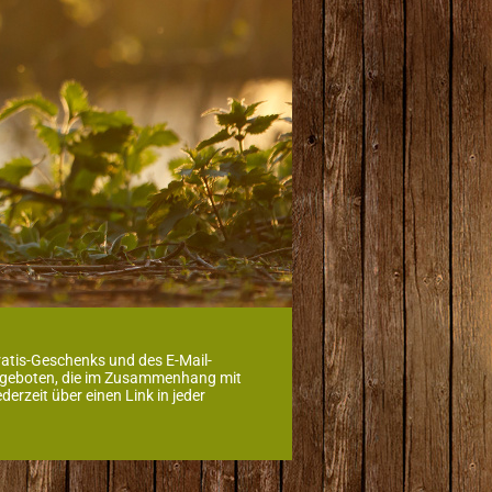
ratis-Geschenks und des E-Mail-
 Angeboten, die im Zusammenhang mit
rzeit über einen Link in jeder